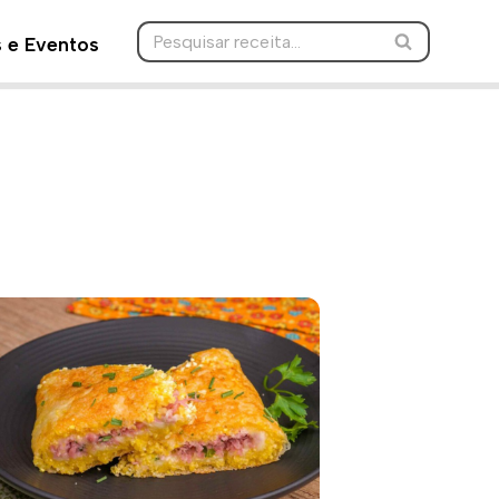
s e Eventos