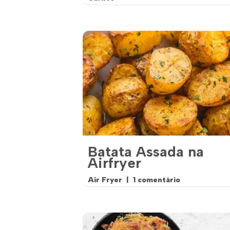
Batata Assada na
Airfryer
Air Fryer
1 comentário