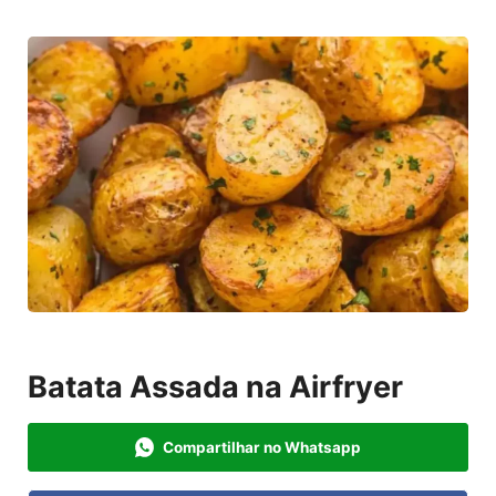
Batata Assada na Airfryer
Compartilhar no Whatsapp