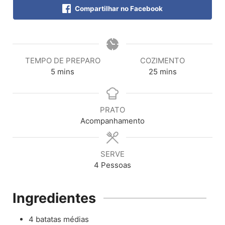
Compartilhar no Facebook
TEMPO DE PREPARO
COZIMENTO
5
mins
25
mins
PRATO
Acompanhamento
SERVE
4
Pessoas
Ingredientes
4
batatas médias