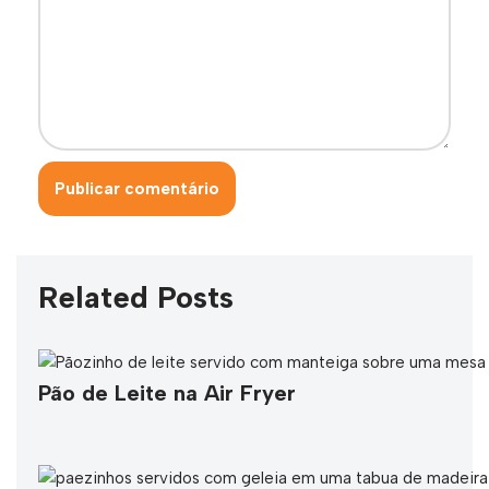
Related Posts
Pão de Leite na Air Fryer