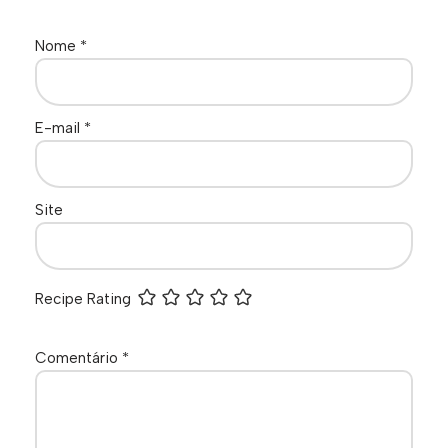
Nome
*
E-mail
*
Site
Recipe Rating
Comentário
*