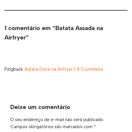
1 comentário em “Batata Assada na
Airfryer”
Pingback:
Batata Doce na Airfryer | A Cozinheira
Deixe um comentário
O seu endereço de e-mail não será publicado.
Campos obrigatórios são marcados com
*