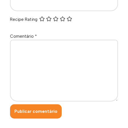
Recipe Rating
Comentário
*