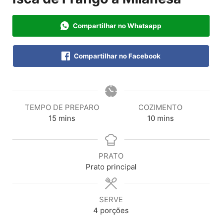
Compartilhar no Whatsapp
Compartilhar no Facebook
TEMPO DE PREPARO
COZIMENTO
15
mins
10
mins
PRATO
Prato principal
SERVE
4
porções