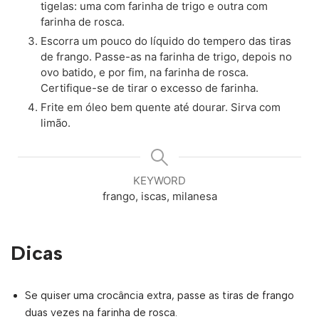
tigelas: uma com farinha de trigo e outra com
farinha de rosca.
Escorra um pouco do líquido do tempero das tiras
de frango. Passe-as na farinha de trigo, depois no
ovo batido, e por fim, na farinha de rosca.
Certifique-se de tirar o excesso de farinha.
Frite em óleo bem quente até dourar. Sirva com
limão.
KEYWORD
frango, iscas, milanesa
Dicas
Se quiser uma crocância extra, passe as tiras de frango
duas vezes na farinha de rosca.