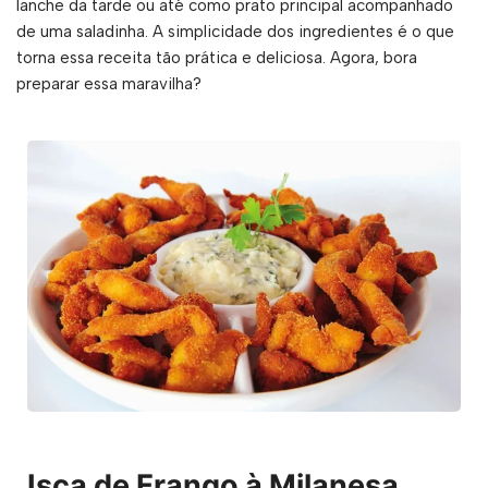
lanche da tarde ou até como prato principal acompanhado
de uma saladinha. A simplicidade dos ingredientes é o que
torna essa receita tão prática e deliciosa. Agora, bora
preparar essa maravilha?
Isca de Frango à Milanesa