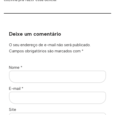
Deixe um comentário
O seu endereço de e-mail não será publicado.
Campos obrigatórios são marcados com
*
Nome
*
E-mail
*
Site