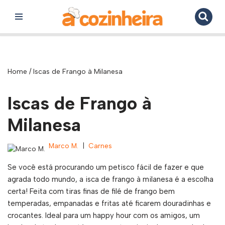
Pular
para
o
conteúdo
Home
/
Iscas de Frango à Milanesa
Iscas de Frango à
Milanesa
Marco M.
Carnes
Se você está procurando um petisco fácil de fazer e que
agrada todo mundo, a isca de frango à milanesa é a escolha
certa! Feita com tiras finas de filé de frango bem
temperadas, empanadas e fritas até ficarem douradinhas e
crocantes. Ideal para um happy hour com os amigos, um