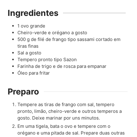
Ingredientes
1
ovo grande
Cheiro-verde e orégano a gosto
500
g
de filé de frango tipo sassami cortado em
tiras finas
Sal a gosto
Tempero pronto tipo Sazon
Farinha de trigo e de rosca para empanar
Óleo para fritar
Preparo
Tempere as tiras de frango com sal, tempero
pronto, limão, cheiro-verde e outros temperos a
gosto. Deixe marinar por uns minutos.
Em uma tigela, bata o ovo e tempere com o
orégano e uma pitada de sal. Prepare duas outras