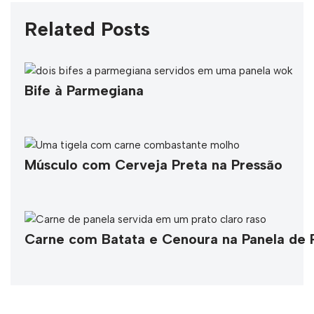
Related Posts
Bife à Parmegiana
Músculo com Cerveja Preta na Pressão
Carne com Batata e Cenoura na Panela de P