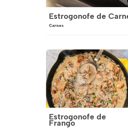
Estrogonofe de Carn
Carnes
Estrogonofe de
Frango