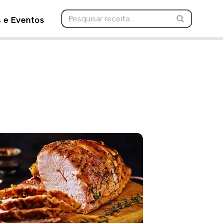
s e Eventos