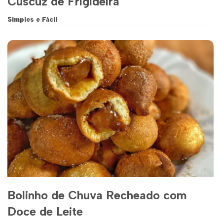
Cuscuz de Frigideira
Simples e Fácil
Bolinho de Chuva Recheado com
Doce de Leite