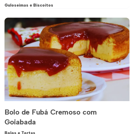
Guloseimas e Biscoitos
Bolo de Fubá Cremoso com
Goiabada
Bolos e Tortas