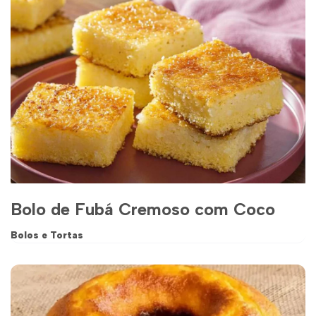
Bolo de Fubá Cremoso com Coco
Bolos e Tortas