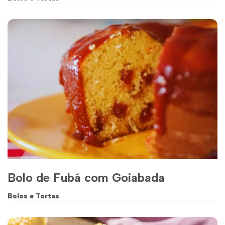
Bolo de Fubá com Goiabada
Bolos e Tortas