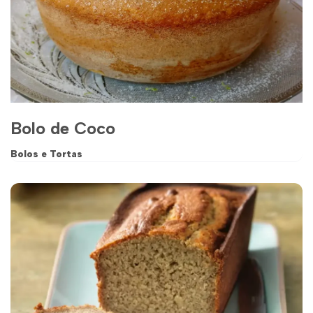
Bolo de Coco
Bolos e Tortas