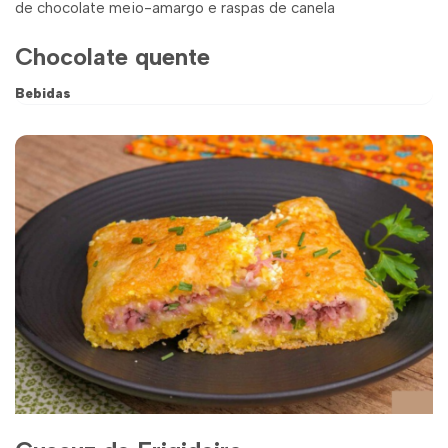
Chocolate quente
Bebidas