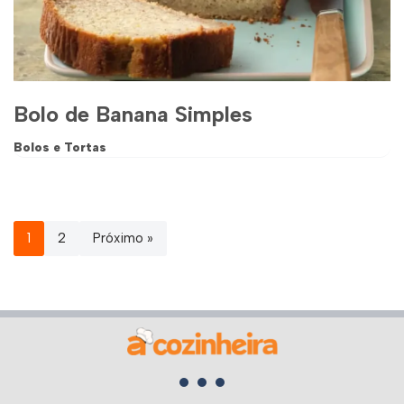
Bolo de Banana Simples
Bolos e Tortas
1
2
Próximo »