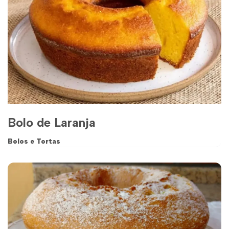
Bolo de Laranja
Bolos e Tortas