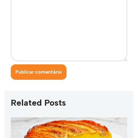
Related Posts