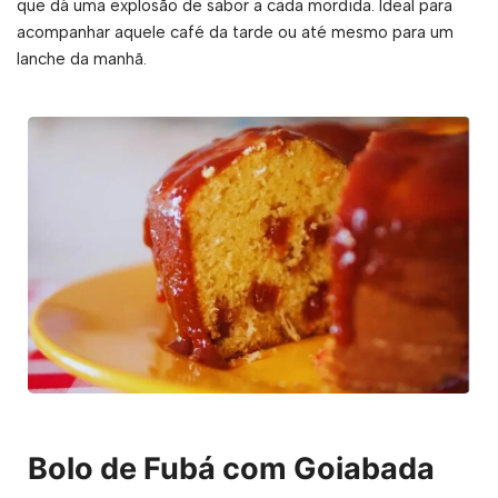
que dá uma explosão de sabor a cada mordida. Ideal para
acompanhar aquele café da tarde ou até mesmo para um
lanche da manhã.
Bolo de Fubá com Goiabada