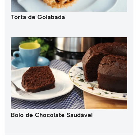
Torta de Goiabada
Bolo de Chocolate Saudável