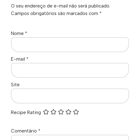
O seu endereço de e-mail não será publicado.
Campos obrigatórios são marcados com
*
Nome
*
E-mail
*
Site
Recipe Rating
Comentário
*