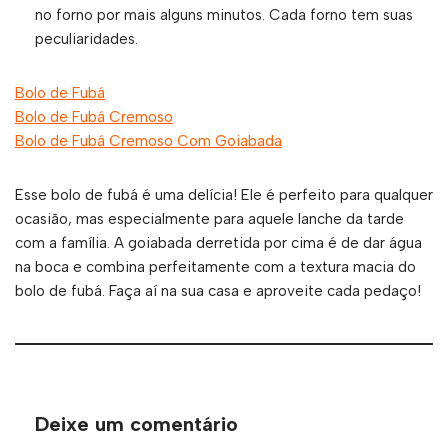
no forno por mais alguns minutos. Cada forno tem suas
peculiaridades.
Bolo de Fubá
Bolo de Fubá Cremoso
Bolo de Fubá Cremoso Com Goiabada
Esse bolo de fubá é uma delícia! Ele é perfeito para qualquer
ocasião, mas especialmente para aquele lanche da tarde
com a família. A goiabada derretida por cima é de dar água
na boca e combina perfeitamente com a textura macia do
bolo de fubá. Faça aí na sua casa e aproveite cada pedaço!
Deixe um comentário