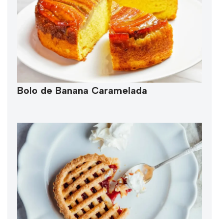
Bolo de Banana Caramelada