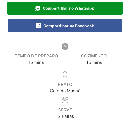
Compartilhar no Whatsapp
Compartilhar no Facebook
TEMPO DE PREPARO
COZIMENTO
15
mins
45
mins
PRATO
Café da Manhã
SERVE
12
Fatias