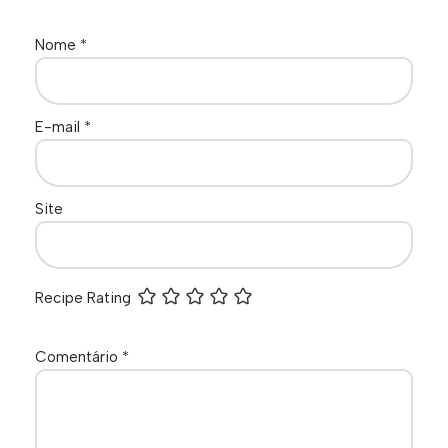
Nome
*
E-mail
*
Site
Recipe Rating
Comentário
*