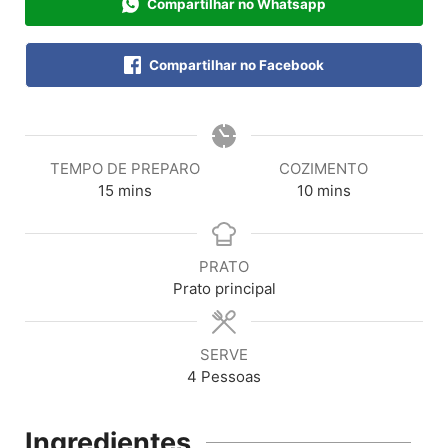
Compartilhar no Whatsapp
Compartilhar no Facebook
TEMPO DE PREPARO
COZIMENTO
15
mins
10
mins
PRATO
Prato principal
SERVE
4
Pessoas
Ingredientes