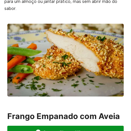
para um almoço ou jantar prático, mas sem abrir mão do
sabor.
Frango Empanado com Aveia