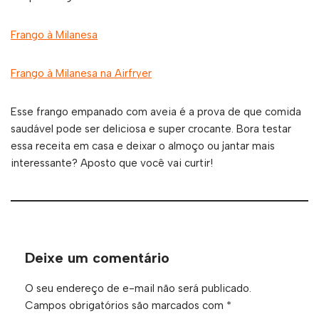
Frango à Milanesa
Frango à Milanesa na Airfryer
Esse frango empanado com aveia é a prova de que comida
saudável pode ser deliciosa e super crocante. Bora testar
essa receita em casa e deixar o almoço ou jantar mais
interessante? Aposto que você vai curtir!
Deixe um comentário
O seu endereço de e-mail não será publicado.
Campos obrigatórios são marcados com
*