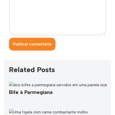
Related Posts
Bife à Parmegiana