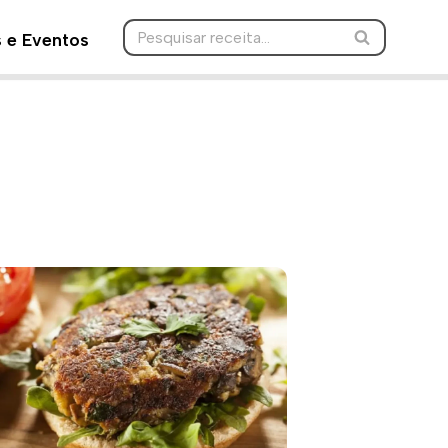
s e Eventos