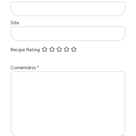
Site
Recipe Rating
Comentário
*