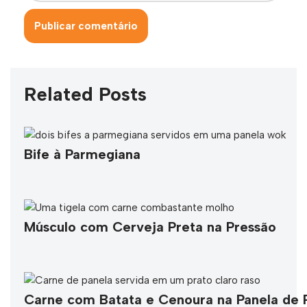
Related Posts
Bife à Parmegiana
Músculo com Cerveja Preta na Pressão
Carne com Batata e Cenoura na Panela de P