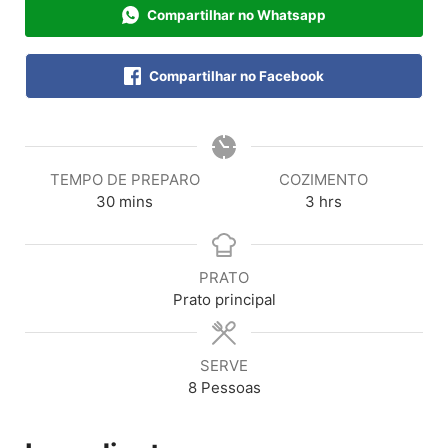
Compartilhar no Whatsapp
Compartilhar no Facebook
TEMPO DE PREPARO
COZIMENTO
30
mins
3
hrs
PRATO
Prato principal
SERVE
8
Pessoas