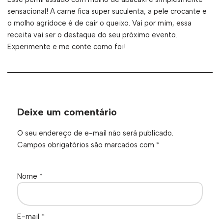
sensacional! A carne fica super suculenta, a pele crocante e
o molho agridoce é de cair o queixo. Vai por mim, essa
receita vai ser o destaque do seu próximo evento.
Experimente e me conte como foi!
Deixe um comentário
O seu endereço de e-mail não será publicado.
Campos obrigatórios são marcados com
*
Nome
*
E-mail
*