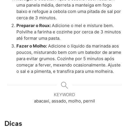
uma panela média, derreta a manteiga em fogo
baixo e refogue a cebola com uma pitada de sal por
cerca de 3 minutos.
Preparar o Roux:
Adicione o mel e misture bem.
Polvilhe a farinha e cozinhe por cerca de 3 minutos
até formar uma pasta.
Fazer o Molho:
Adicione o líquido da marinada aos
poucos, misturando bem com um batedor de arame
para evitar grumos. Cozinhe por 5 minutos após
começar a ferver, mexendo ocasionalmente. Ajuste
o sal e a pimenta, e transfira para uma molheira.
KEYWORD
abacaxi, assado, molho, pernil
Dicas