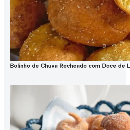
Bolinho de Chuva Recheado com Doce de L