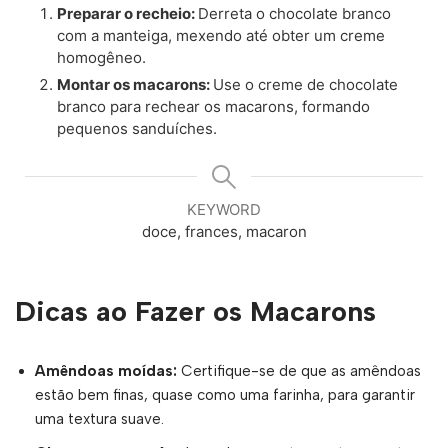
Preparar o recheio:
Derreta o chocolate branco
com a manteiga, mexendo até obter um creme
homogêneo.
Montar os macarons:
Use o creme de chocolate
branco para rechear os macarons, formando
pequenos sanduíches.
KEYWORD
doce, frances, macaron
Dicas ao Fazer os Macarons
Amêndoas moídas:
Certifique-se de que as amêndoas
estão bem finas, quase como uma farinha, para garantir
uma textura suave.