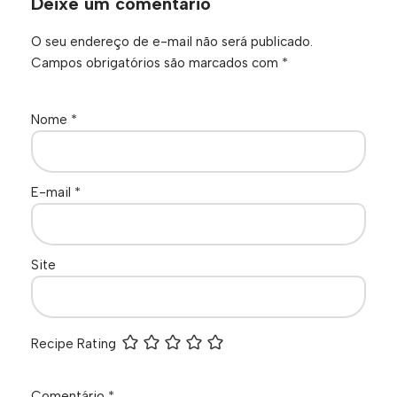
Deixe um comentário
O seu endereço de e-mail não será publicado.
Campos obrigatórios são marcados com
*
Nome
*
E-mail
*
Site
Recipe Rating
Comentário
*