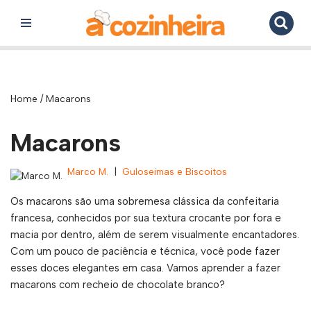
Pular
para
o
conteúdo
Home
/
Macarons
Macarons
Marco M.
Guloseimas e Biscoitos
Os macarons são uma sobremesa clássica da confeitaria
francesa, conhecidos por sua textura crocante por fora e
macia por dentro, além de serem visualmente encantadores.
Com um pouco de paciência e técnica, você pode fazer
esses doces elegantes em casa. Vamos aprender a fazer
macarons com recheio de chocolate branco?