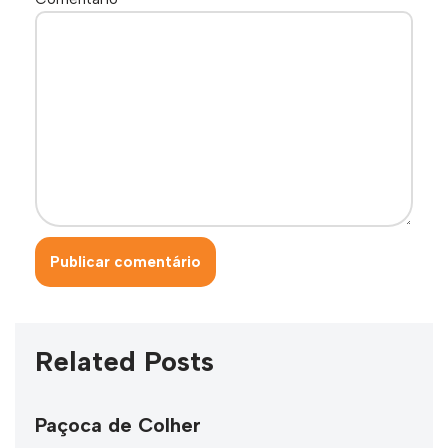
Related Posts
Paçoca de Colher