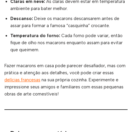
Claras em neve:
As claras devem estar em temperatura
ambiente para bater melhor.
Descanso:
Deixe os macarons descansarem antes de
assar para formar a famosa “casquinha” crocante.
Temperatura do forno:
Cada forno pode variar, então
fique de olho nos macarons enquanto assam para evitar
que queimem.
Fazer macarons em casa pode parecer desafiador, mas com
prática e atenção aos detalhes, você pode criar essas
delícias francesas
na sua própria cozinha. Experimente e
impressione seus amigos e familiares com essas pequenas
obras de arte comestíveis!