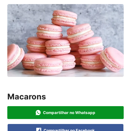
Macarons
Compartilhar no Whatsapp
Compartilhar no Facebook