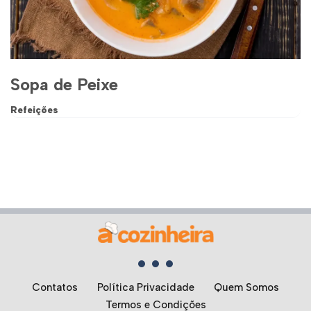
Sopa de Peixe
Refeições
Contatos
Política Privacidade
Quem Somos
Termos e Condições