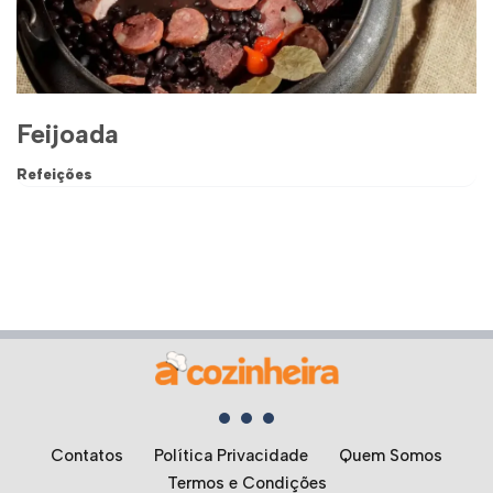
Feijoada
Refeições
Contatos
Política Privacidade
Quem Somos
Termos e Condições