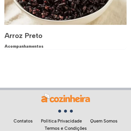
Arroz Preto
Acompanhamentos
Contatos
Política Privacidade
Quem Somos
Termos e Condições