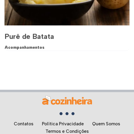
Purê de Batata
Acompanhamentos
Contatos
Política Privacidade
Quem Somos
Termos e Condições