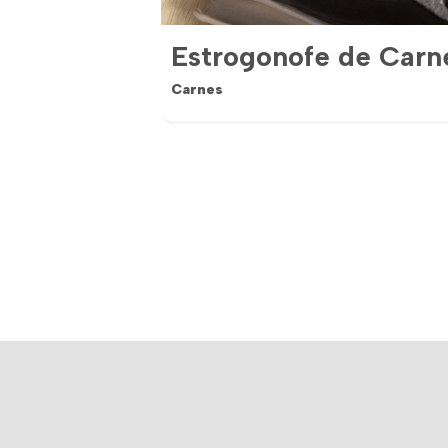
Estrogonofe de Carn
Carnes