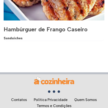
Hambúrguer de Frango Caseiro
Sanduíches
Contatos
Política Privacidade
Quem Somos
Termos e Condições