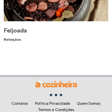
Feijoada
Refeições
Contatos
Política Privacidade
Quem Somos
Termos e Condições