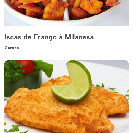
Iscas de Frango à Milanesa
Carnes