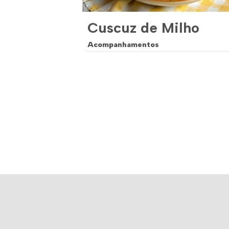
Cuscuz de Milho
Acompanhamentos