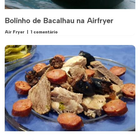
Bolinho de Bacalhau na Airfryer
Air Fryer
1 comentário