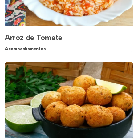
Arroz de Tomate
Acompanhamentos