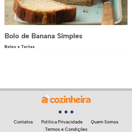
Bolo de Banana Simples
Bolos e Tortas
Contatos
Política Privacidade
Quem Somos
Termos e Condições