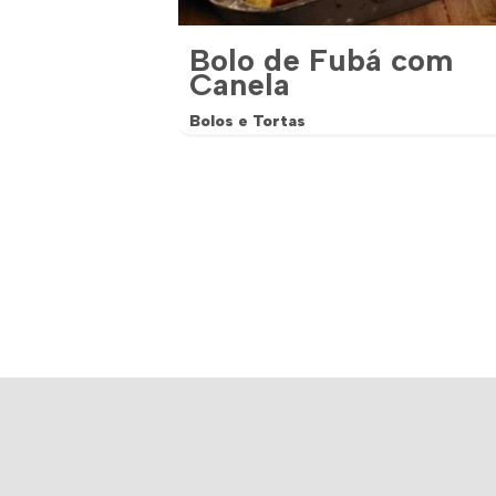
Bolo de Fubá com
Canela
Bolos e Tortas