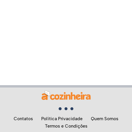
Contatos
Política Privacidade
Quem Somos
Termos e Condições