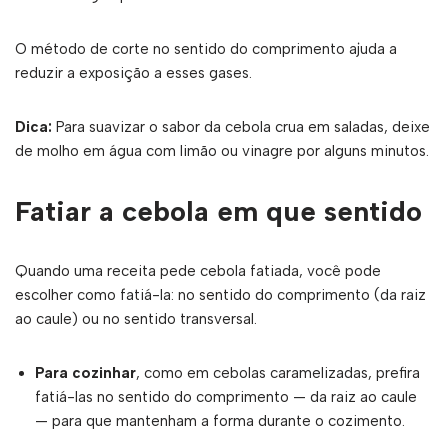
O método de corte no sentido do comprimento ajuda a
reduzir a exposição a esses gases.
Dica:
Para suavizar o sabor da cebola crua em saladas, deixe
de molho em água com limão ou vinagre por alguns minutos.
Fatiar a cebola em que sentido
Quando uma receita pede cebola fatiada, você pode
escolher como fatiá-la: no sentido do comprimento (da raiz
ao caule) ou no sentido transversal.
Para cozinhar
, como em cebolas caramelizadas, prefira
fatiá-las no sentido do comprimento — da raiz ao caule
— para que mantenham a forma durante o cozimento.