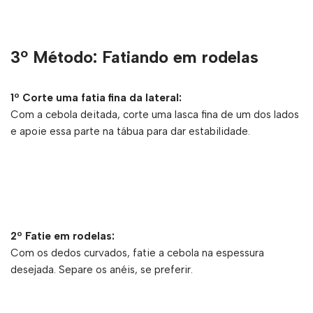
3º Método: Fatiando em rodelas
1º Corte uma fatia fina da lateral:
Com a cebola deitada, corte uma lasca fina de um dos lados
e apoie essa parte na tábua para dar estabilidade.
2º Fatie em rodelas:
Com os dedos curvados, fatie a cebola na espessura
desejada. Separe os anéis, se preferir.