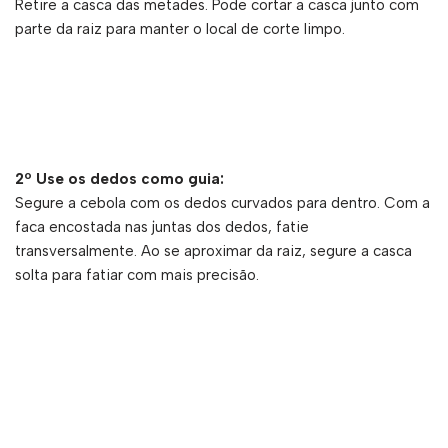
Retire a casca das metades. Pode cortar a casca junto com
parte da raiz para manter o local de corte limpo.
2º Use os dedos como guia:
Segure a cebola com os dedos curvados para dentro. Com a
faca encostada nas juntas dos dedos, fatie
transversalmente. Ao se aproximar da raiz, segure a casca
solta para fatiar com mais precisão.