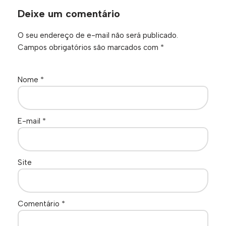
Deixe um comentário
O seu endereço de e-mail não será publicado.
Campos obrigatórios são marcados com
*
Nome
*
E-mail
*
Site
Comentário
*