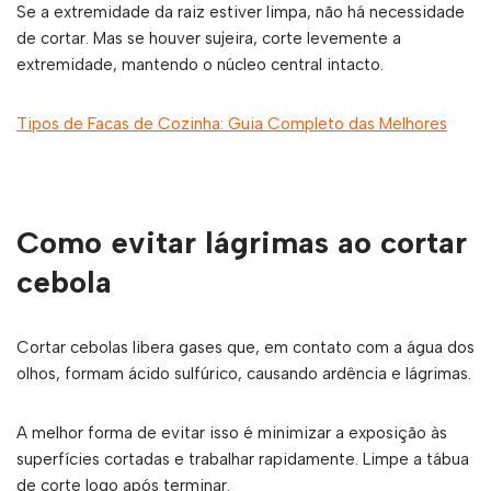
Se a extremidade da raiz estiver limpa, não há necessidade
de cortar. Mas se houver sujeira, corte levemente a
extremidade, mantendo o núcleo central intacto.
Tipos de Facas de Cozinha: Guia Completo das Melhores
Como evitar lágrimas ao cortar
cebola
Cortar cebolas libera gases que, em contato com a água dos
olhos, formam ácido sulfúrico, causando ardência e lágrimas.
A melhor forma de evitar isso é minimizar a exposição às
superfícies cortadas e trabalhar rapidamente. Limpe a tábua
de corte logo após terminar.