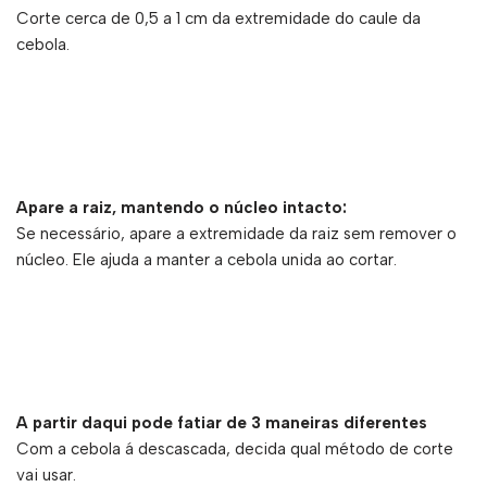
Corte cerca de 0,5 a 1 cm da extremidade do caule da
cebola.
Apare a raiz, mantendo o núcleo intacto:
Se necessário, apare a extremidade da raiz sem remover o
núcleo. Ele ajuda a manter a cebola unida ao cortar.
A partir daqui pode fatiar de 3 maneiras diferentes
Com a cebola á descascada, decida qual método de corte
vai usar.