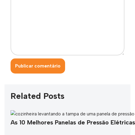
Related Posts
As 10 Melhores Panelas de Pressão Elétric