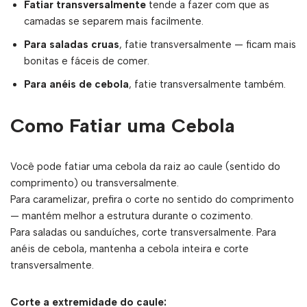
Fatiar transversalmente
tende a fazer com que as
camadas se separem mais facilmente.
Para saladas cruas
, fatie transversalmente — ficam mais
bonitas e fáceis de comer.
Para anéis de cebola
, fatie transversalmente também.
Como Fatiar uma Cebola
Você pode fatiar uma cebola da raiz ao caule (sentido do
comprimento) ou transversalmente.
Para caramelizar, prefira o corte no sentido do comprimento
— mantém melhor a estrutura durante o cozimento.
Para saladas ou sanduíches, corte transversalmente. Para
anéis de cebola, mantenha a cebola inteira e corte
transversalmente.
Corte a extremidade do caule: