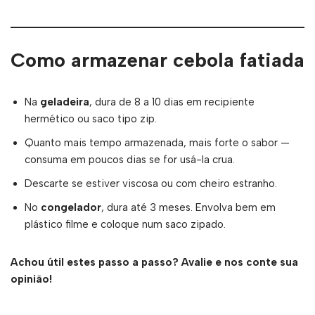
Como armazenar cebola fatiada
Na
geladeira
, dura de 8 a 10 dias em recipiente
hermético ou saco tipo zip.
Quanto mais tempo armazenada, mais forte o sabor —
consuma em poucos dias se for usá-la crua.
Descarte se estiver viscosa ou com cheiro estranho.
No
congelador
, dura até 3 meses. Envolva bem em
plástico filme e coloque num saco zipado.
Achou útil estes passo a passo? Avalie e nos conte sua
opinião!