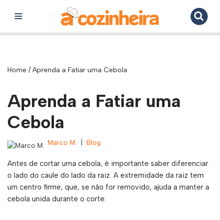
Pular
para
o
conteúdo
Home
/
Aprenda a Fatiar uma Cebola
Aprenda a Fatiar uma
Cebola
Marco M.
Blog
Antes de cortar uma cebola, é importante saber diferenciar
o lado do caule do lado da raiz. A extremidade da raiz tem
um centro firme, que, se não for removido, ajuda a manter a
cebola unida durante o corte.