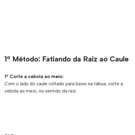
1º Método: Fatiando da Raiz ao Caule
1º Corte a cebola ao meio:
Com o lado do caule voltado para baixo na tábua, corte a
cebola ao meio, no sentido da raiz.