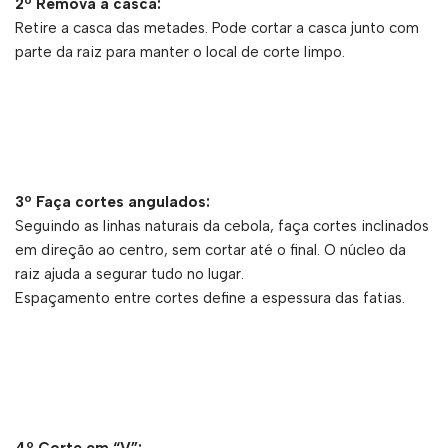
2º Remova a casca:
Retire a casca das metades. Pode cortar a casca junto com
parte da raiz para manter o local de corte limpo.
3º Faça cortes angulados:
Seguindo as linhas naturais da cebola, faça cortes inclinados
em direção ao centro, sem cortar até o final. O núcleo da
raiz ajuda a segurar tudo no lugar.
Espaçamento entre cortes define a espessura das fatias.