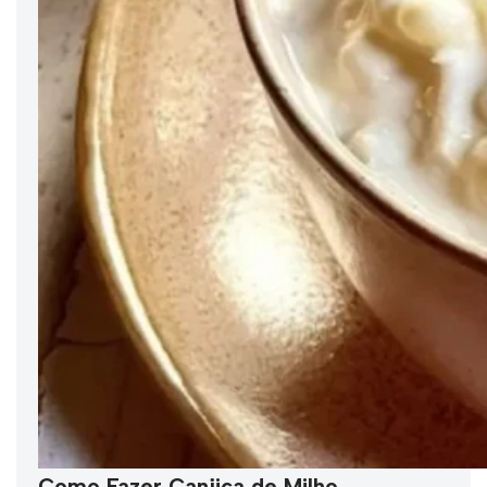
Como Fazer Canjica de Milho