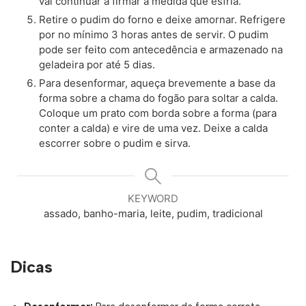
vai continuar a firmar à medida que esfria.
Retire o pudim do forno e deixe amornar. Refrigere
por no mínimo 3 horas antes de servir. O pudim
pode ser feito com antecedência e armazenado na
geladeira por até 5 dias.
Para desenformar, aqueça brevemente a base da
forma sobre a chama do fogão para soltar a calda.
Coloque um prato com borda sobre a forma (para
conter a calda) e vire de uma vez. Deixe a calda
escorrer sobre o pudim e sirva.
KEYWORD
assado, banho-maria, leite, pudim, tradicional
Dicas