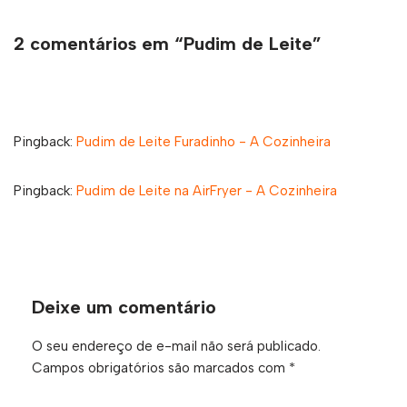
2 comentários em “Pudim de Leite”
Pingback:
Pudim de Leite Furadinho - A Cozinheira
Pingback:
Pudim de Leite na AirFryer - A Cozinheira
Deixe um comentário
O seu endereço de e-mail não será publicado.
Campos obrigatórios são marcados com
*