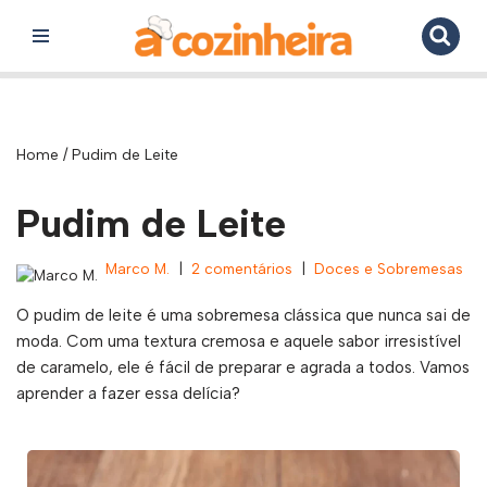
Pular
para
o
conteúdo
Home
/
Pudim de Leite
Pudim de Leite
Marco M.
2 comentários
Doces e Sobremesas
O pudim de leite é uma sobremesa clássica que nunca sai de
moda. Com uma textura cremosa e aquele sabor irresistível
de caramelo, ele é fácil de preparar e agrada a todos. Vamos
aprender a fazer essa delícia?