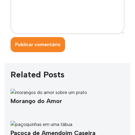
Related Posts
Morango do Amor
Paçoca de Amendoim Caseira