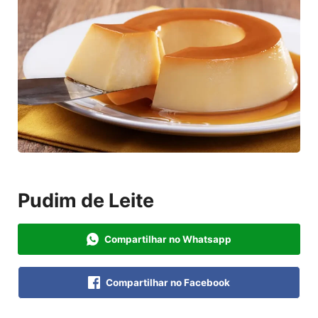
Pudim de Leite
Compartilhar no Whatsapp
Compartilhar no Facebook