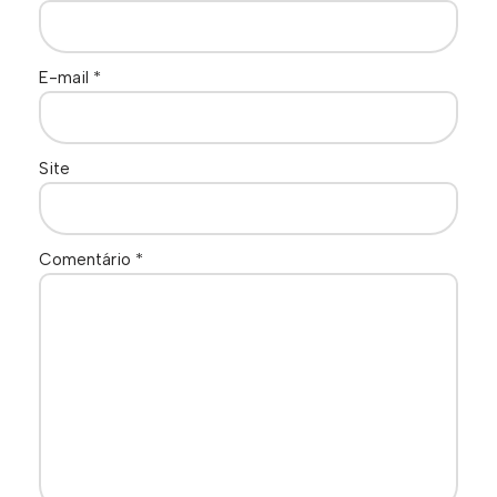
E-mail
*
Site
Comentário
*