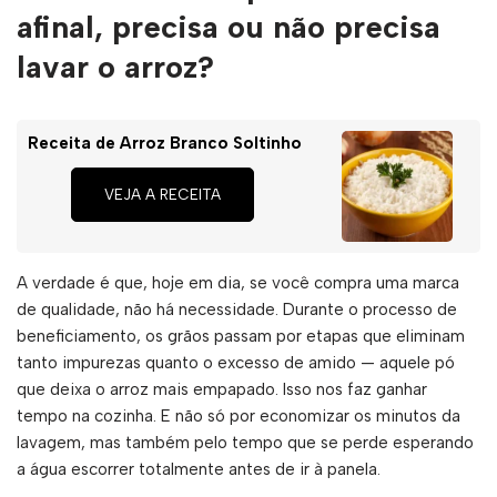
afinal, precisa ou não precisa
lavar o arroz?
Receita de Arroz Branco Soltinho
VEJA A RECEITA
A verdade é que, hoje em dia, se você compra uma marca
de qualidade, não há necessidade. Durante o processo de
beneficiamento, os grãos passam por etapas que eliminam
tanto impurezas quanto o excesso de amido — aquele pó
que deixa o arroz mais empapado. Isso nos faz ganhar
tempo na cozinha. E não só por economizar os minutos da
lavagem, mas também pelo tempo que se perde esperando
a água escorrer totalmente antes de ir à panela.