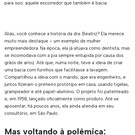
para isso: aquele escorredor que também é bacia.
Aliás, você conhece a história da dra. Beatriz? Ela merece
muito mais destaque – um exemplo de mulher
empreendedora. Na época, ela já atuava como dentista, mas
se incomodava com a pia sempre entupida por causa dos
grãos de arroz. Até que, numa noite, teve a ideia de criar
uma bacia com furinhos que facilitasse a lavagem.
Compartilhou a ideia com o marido, que era engenheiro, e
juntos fizeram o primeiro protótipo em casa, usando tigelas,
grampeador e até papel-alumínio. O projeto foi patenteado
e, em 1958, lançado oficialmente como produto. Até se
aposentar, há poucos anos, ela ainda atendia em seu
consultório, em São Paulo.
Mas voltando à polêmica: