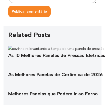
Related Posts
As 10 Melhores Panelas de Pressão Elétric
As Melhores Panelas de Cerâmica de 2026
Melhores Panelas que Podem Ir ao Forno