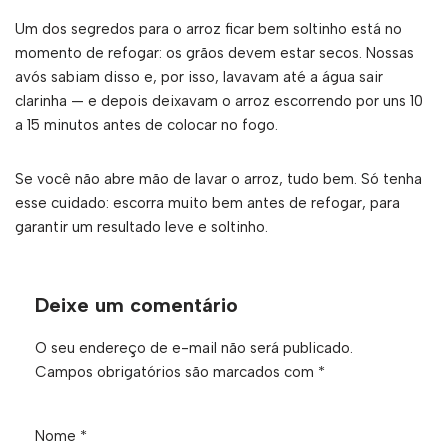
Um dos segredos para o arroz ficar bem soltinho está no
momento de refogar: os grãos devem estar secos. Nossas
avós sabiam disso e, por isso, lavavam até a água sair
clarinha — e depois deixavam o arroz escorrendo por uns 10
a 15 minutos antes de colocar no fogo.
Se você não abre mão de lavar o arroz, tudo bem. Só tenha
esse cuidado: escorra muito bem antes de refogar, para
garantir um resultado leve e soltinho.
Deixe um comentário
O seu endereço de e-mail não será publicado.
Campos obrigatórios são marcados com
*
Nome
*