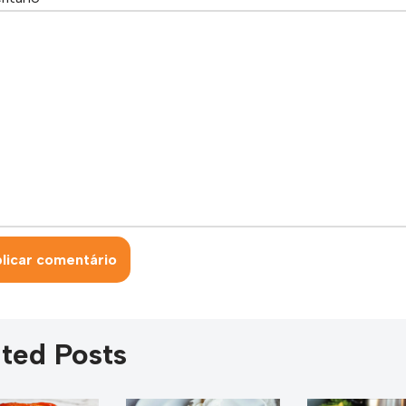
ted Posts