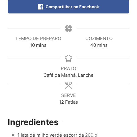
Compartilhar no Facebook
TEMPO DE PREPARO
COZIMENTO
10
mins
40
mins
PRATO
Café da Manhã, Lanche
SERVE
12
Fatias
Ingredientes
1
lata de milho verde escorrida
200 g