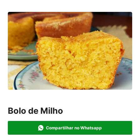
Bolo de Milho
Compartilhar no Whatsapp