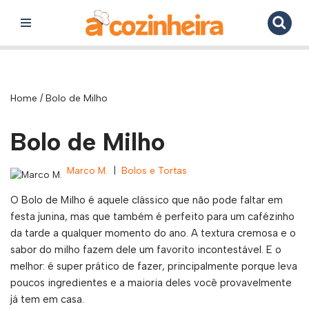
Pular
para
o
conteúdo
Home
/
Bolo de Milho
Bolo de Milho
Marco M.
Bolos e Tortas
O Bolo de Milho é aquele clássico que não pode faltar em
festa junina, mas que também é perfeito para um cafézinho
da tarde a qualquer momento do ano. A textura cremosa e o
sabor do milho fazem dele um favorito incontestável. E o
melhor: é super prático de fazer, principalmente porque leva
poucos ingredientes e a maioria deles você provavelmente
já tem em casa.