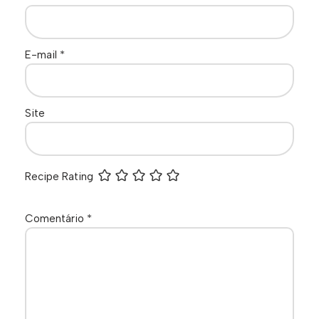
E-mail
*
Site
Recipe Rating
Comentário
*