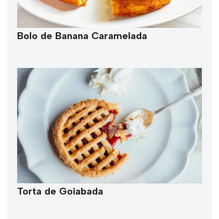
Bolo de Banana Caramelada
Torta de Goiabada