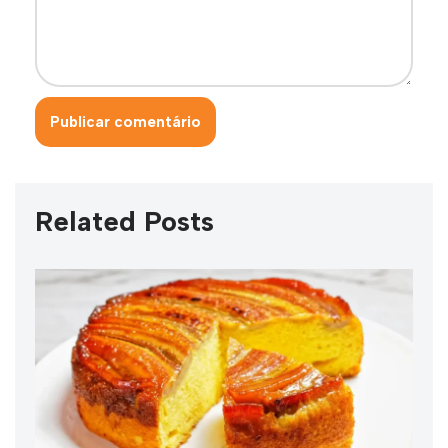
Related Posts