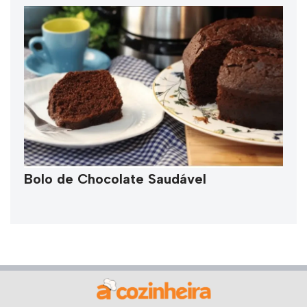
Bolo de Chocolate Saudável