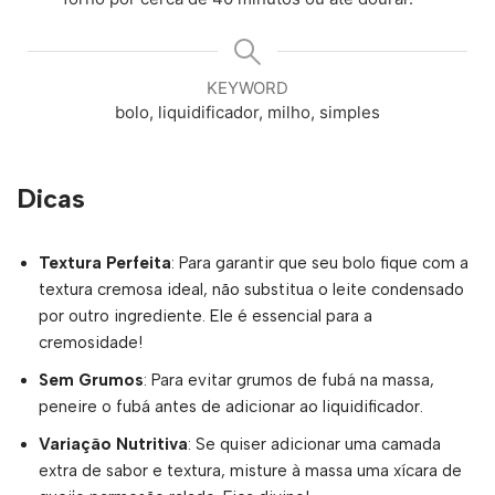
KEYWORD
bolo, liquidificador, milho, simples
Dicas
Textura Perfeita
: Para garantir que seu bolo fique com a
textura cremosa ideal, não substitua o leite condensado
por outro ingrediente. Ele é essencial para a
cremosidade!
Sem Grumos
: Para evitar grumos de fubá na massa,
peneire o fubá antes de adicionar ao liquidificador.
Variação Nutritiva
: Se quiser adicionar uma camada
extra de sabor e textura, misture à massa uma xícara de