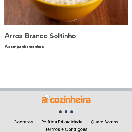
Arroz Branco Soltinho
Acompanhamentos
Contatos
Política Privacidade
Quem Somos
Termos e Condições