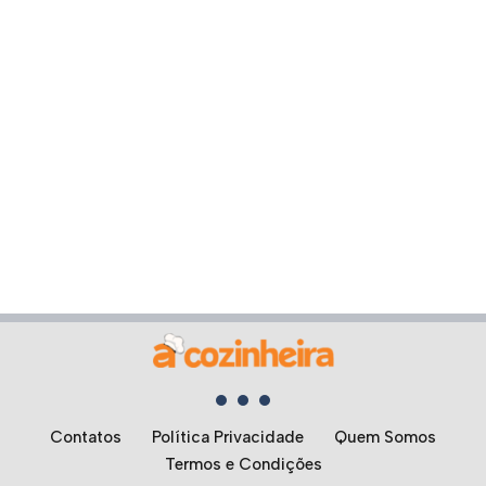
Contatos
Política Privacidade
Quem Somos
Termos e Condições