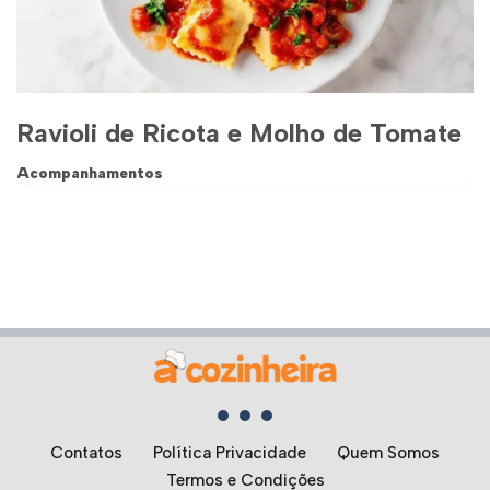
Ravioli de Ricota e Molho de Tomate
Acompanhamentos
Contatos
Política Privacidade
Quem Somos
Termos e Condições