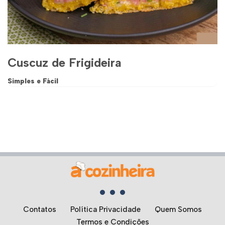
Cuscuz de Frigideira
Simples e Fácil
Contatos
Política Privacidade
Quem Somos
Termos e Condições