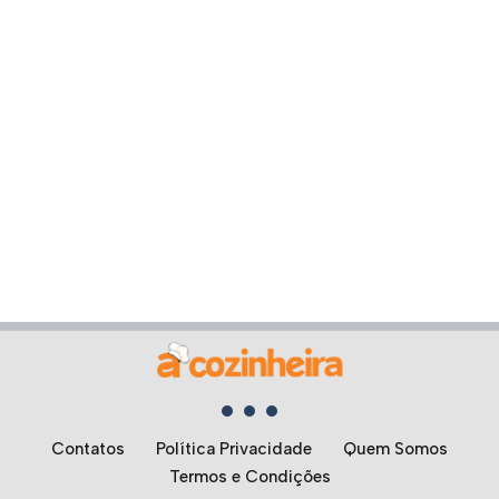
Contatos
Política Privacidade
Quem Somos
Termos e Condições