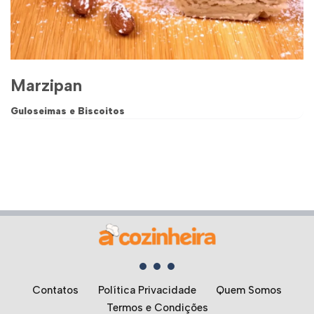
Marzipan
Guloseimas e Biscoitos
Contatos
Política Privacidade
Quem Somos
Termos e Condições