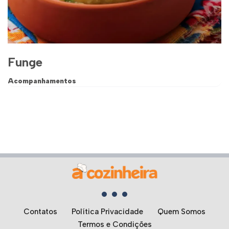
Funge
Acompanhamentos
Contatos
Política Privacidade
Quem Somos
Termos e Condições