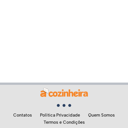
Contatos
Política Privacidade
Quem Somos
Termos e Condições