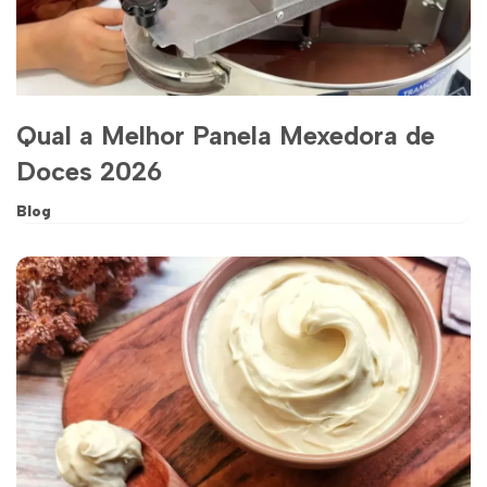
Qual a Melhor Panela Mexedora de
Doces 2026
Blog