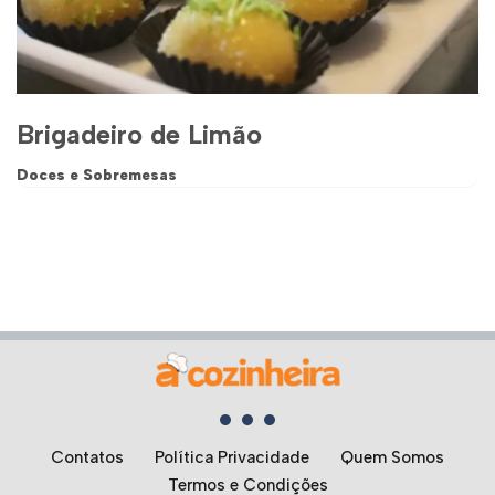
Brigadeiro de Limão
Doces e Sobremesas
Contatos
Política Privacidade
Quem Somos
Termos e Condições