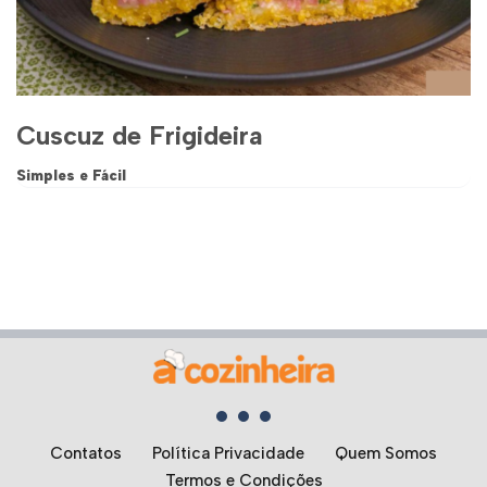
Cuscuz de Frigideira
Simples e Fácil
Contatos
Política Privacidade
Quem Somos
Termos e Condições