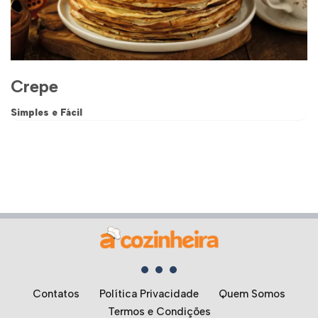
Crepe
Simples e Fácil
Contatos
Política Privacidade
Quem Somos
Termos e Condições