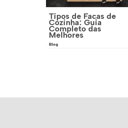
Tipos de Facas de
Cozinha: Guia
Completo das
Melhores
Blog