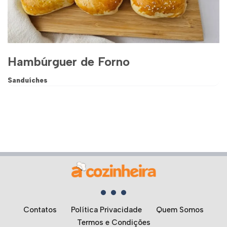
Hambúrguer de Forno
Sanduíches
Contatos
Política Privacidade
Quem Somos
Termos e Condições