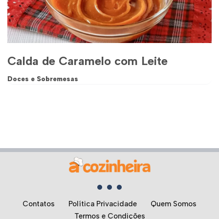
Calda de Caramelo com Leite
Doces e Sobremesas
Contatos
Política Privacidade
Quem Somos
Termos e Condições