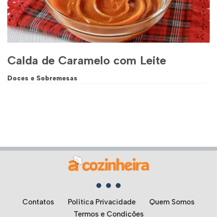
Calda de Caramelo com Leite
Doces e Sobremesas
Contatos
Política Privacidade
Quem Somos
Termos e Condições