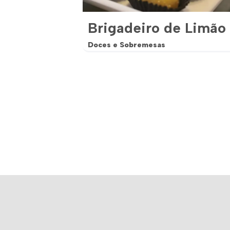
Brigadeiro de Limão
Doces e Sobremesas