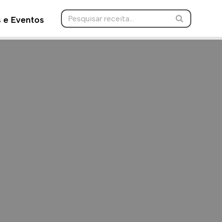
s e Eventos