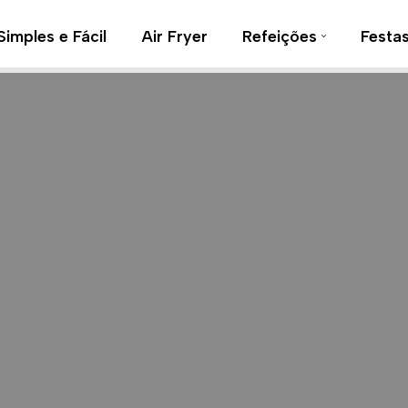
Simples e Fácil
Air Fryer
Refeições
Festa